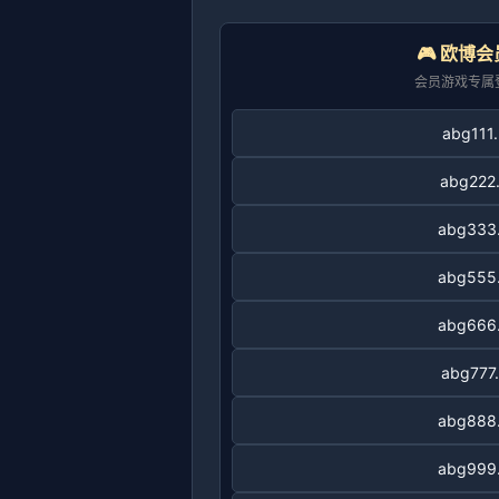
🎮 欧博
会员游戏专属
abg111.
abg222.
abg333.
abg555.
abg666.
abg777.
abg888.
abg999.