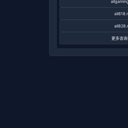
allgamin
all818.
all828.
更多咨询