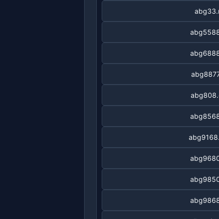
abg33.
abg5588
abg6888
abg8877
abg808
abg8568
abg9168
abg9680
abg9850
abg9868