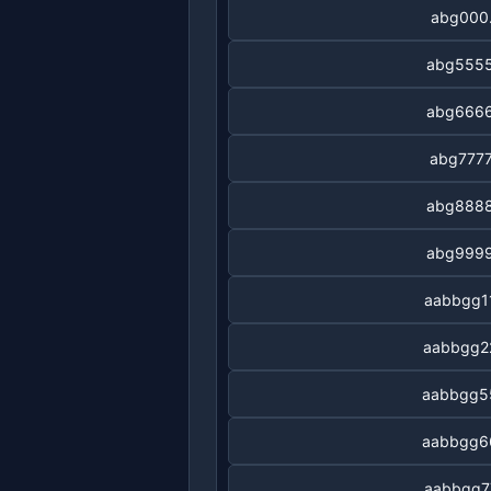
abg000.
abg5555
abg6666
abg7777
abg8888
abg9999
aabbgg11
aabbgg22
aabbgg55
aabbgg66
aabbgg77