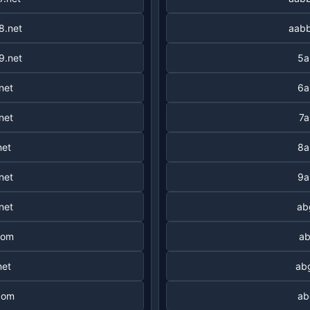
.net
aab
.net
5a
net
6a
net
7a
net
8a
net
9a
net
ab
com
ab
net
ab
com
ab