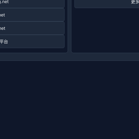
g.net
更
net
net
平台
欧博-亚星-皇冠体育-最新游戏登录网址
平台开户注册-代理合作-APP手机版下载
优惠不断-为所有玩家用户提供优质的服务